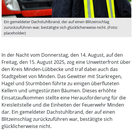
Ein gemeldeter Dachstuhlbrand, der auf einen Blitzeinschlag
zurückzuführen war, bestätigte sich glücklicherweise nicht. (Foto:
placeholder)
In der Nacht vom Donnerstag, den 14. August, auf den
Freitag, den 15. August 2025, zog eine Unwetterfront über
den Kreis Minden-Lübbecke und traf dabei auch das
Stadtgebiet von Minden. Das Gewitter mit Starkregen,
Hagel und Sturmböen führte zu einigen überfluteten
Kellern und umgestürzten Bäumen. Dieses erhöhte
Einsatzaufkommen stellte eine Herausforderung für die
Kreisleitstelle und die Einheiten der Feuerwehr Minden
dar. Ein gemeldeter Dachstuhlbrand, der auf einen
Blitzeinschlag zurückzuführen war, bestätigte sich
glücklicherweise nicht.