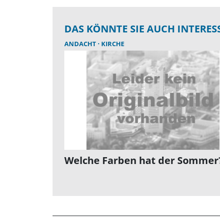
DAS KÖNNTE SIE AUCH INTERES
ANDACHT
KIRCHE
Welche Farben hat der Sommer