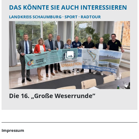
DAS KÖNNTE SIE AUCH INTERESSIEREN
LANDKREIS SCHAUMBURG
SPORT
RADTOUR
Die 16. „Große Weserrunde”
Impressum