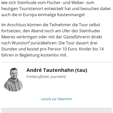
wie sich Steinhude vom Fischer- und Weber- zum
heutigen Touristenort entwickelt hat und besuchen dabei
auch die in Europa einmalige Kastenmangel.
Im Anschluss können die Teilnehmer die Tour selbst
fortsetzen, den Abend noch am Ufer des Steinhuder
Meeres verbringen oder mit der Gästeführerin direkt
nach Wunstorf zurückkehren. Die Tour dauert drei
Stunden und kostet pro Person 10 Euro. Kinder bis 14
fahren in Begleitung kostenlos mit.
André Tautenhahn (tau)
Freiberuflicher Journalist
zurück zur Übersicht