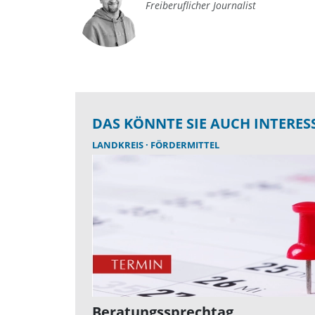
Freiberuflicher Journalist
DAS KÖNNTE SIE AUCH INTERES
LANDKREIS
FÖRDERMITTEL
Beratungssprechtag