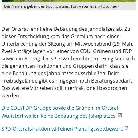
Der Namensgeber des Sportplatzes: Turnvater Jahn. (Foto: tau)
Der Ortsrat lehnt eine Bebauung des Jahnplatzes ab. Zu
dieser Entscheidung kam das Gremium nach einer
Unterbrechung der Sitzung am Mittwochabend (29. Mai).
Zwei Anträge lagen vor, einer von CDU, Grünen und FDP
sowie ein Antrag der SPD (wir berichteten). Einig sind sich
die genannten Fraktionen und Gruppen darin, dass sie
eine Bebauung des Jahnplatzes ausschließen. Beim
Freibadgelände gibt es hingegen noch Beratungsbedarf.
Das weitere Vorgehen soll interfraktionell besprochen
werden.
Die CDU/FDP-Gruppe sowie die Grünen im Ortsrat
Wunstorf wollen keine Bebauung des Jahnplatzes.
SPD-Ortsratsfraktion will einen Planungswettbewerb