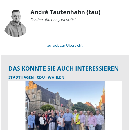
André Tautenhahn (tau)
Freiberuflicher Journalist
zurück zur Übersicht
DAS KÖNNTE SIE AUCH INTERESSIEREN
STADTHAGEN
CDU
WAHLEN