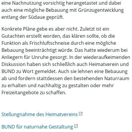
eine Nachnutzung vorsichtig herangetastet und dabei
auch eine mögliche Bebauung mit Grünzugentwicklung
entlang der Südaue geprüft.
Konkrete Pläne gebe es aber nicht. Zuletzt ist ein
Gutachten erstellt worden, das klären sollte, ob die
Funktion als Frischluftschneise durch eine mögliche
Bebauung beeinträchtigt würde. Das hatte wiederum bei
Anliegern für Unruhe gesorgt. In der wiederaufkeimenden
Diskussion haben sich schließlich auch Heimatverein und
BUND zu Wort gemeldet. Auch sie lehnen eine Bebauung
ab und fordern stattdessen den bestehenden Naturraum
zu erhalten und nachhaltig zu gestalten oder mehr
Freizeitangebote zu schaffen.
Stellungnahme des Heimatvereins
BUND für naturnahe Gestaltung