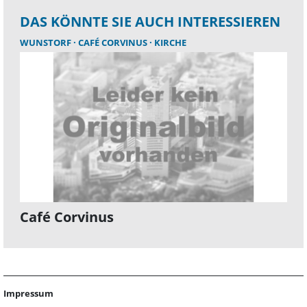
DAS KÖNNTE SIE AUCH INTERESSIEREN
WUNSTORF
CAFÉ CORVINUS
KIRCHE
Café Corvinus
Impressum