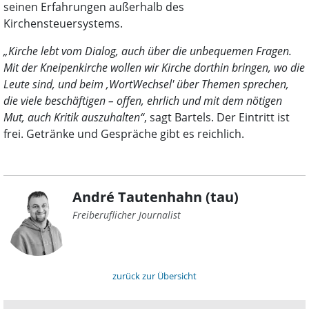
seinen Erfahrungen außerhalb des
Kirchensteuersystems.
„Kirche lebt vom Dialog, auch über die unbequemen Fragen.
Mit der Kneipenkirche wollen wir Kirche dorthin bringen, wo die
Leute sind, und beim ,WortWechsel' über Themen sprechen,
die viele beschäftigen – offen, ehrlich und mit dem nötigen
Mut, auch Kritik auszuhalten“
, sagt Bartels. Der Eintritt ist
frei. Getränke und Gespräche gibt es reichlich.
André Tautenhahn (tau)
Freiberuflicher Journalist
zurück zur Übersicht