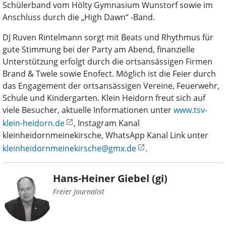
Schülerband vom Hölty Gymnasium Wunstorf sowie im
Anschluss durch die „High Dawn“ -Band.
DJ Ruven Rintelmann sorgt mit Beats und Rhythmus für
gute Stimmung bei der Party am Abend, finanzielle
Unterstützung erfolgt durch die ortsansässigen Firmen
Brand & Twele sowie Enofect. Möglich ist die Feier durch
das Engagement der ortsansässigen Vereine, Feuerwehr,
Schule und Kindergarten. Klein Heidorn freut sich auf
viele Besucher, aktuelle Informationen unter
www.tsv-
klein-heidorn.de
, Instagram Kanal
kleinheidornmeinekirsche, WhatsApp Kanal Link unter
kleinheidornmeinekirsche@gmx.de
.
Hans-Heiner Giebel (gi)
Freier Journalist