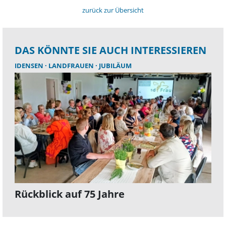
zurück zur Übersicht
DAS KÖNNTE SIE AUCH INTERESSIEREN
IDENSEN
LANDFRAUEN
JUBILÄUM
Rückblick auf 75 Jahre