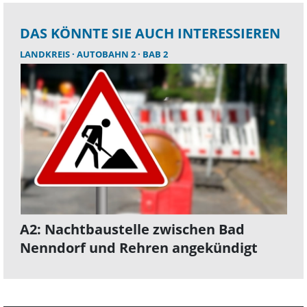
DAS KÖNNTE SIE AUCH INTERESSIEREN
LANDKREIS
AUTOBAHN 2
BAB 2
A2: Nachtbaustelle zwischen Bad
Nenndorf und Rehren angekündigt