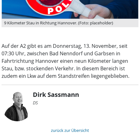
9 Kilometer Stau in Richtung Hannover. (Foto: placeholder)
Auf der A2 gibt es am Donnerstag, 13. November, seit
07:30 Uhr, zwischen Bad Nenndorf und Garbsen in
Fahrtrichtung Hannover einen neun Kilometer langen
Stau, bzw. stockenden Verkehr. In diesem Bereich ist
zudem ein Lkw auf dem Standstreifen liegengeblieben.
Dirk Sassmann
DS
zurück zur Übersicht