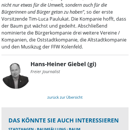
nicht nur etwas für die Umwelt, sondern auch für die
Bürgerinnen und Bürger getan zu haben“
, so der erste
Vorsitzende Tim-Luca Paulukat. Die Kompanie hofft, dass
der Baum gut wächst und gedeiht. Abschließend
nominierte die Bürgerkompanie drei weitere Vereine /
Kompanien, die Oststadtkompanie, die Altstadtkompanie
und den Musikzug der FFW Kolenfeld.
Hans-Heiner Giebel (gi)
Freier Journalist
zurück zur Übersicht
DAS KÖNNTE SIE AUCH INTERESSIEREN
STADTHAGEN
BAUMFÄLLUNG
BAUM