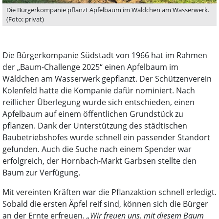
Die Bürgerkompanie pflanzt Apfelbaum im Wäldchen am Wasserwerk.
(Foto: privat)
Die Bürgerkompanie Südstadt von 1966 hat im Rahmen
der „Baum-Challenge 2025“ einen Apfelbaum im
Wäldchen am Wasserwerk gepflanzt. Der Schützenverein
Kolenfeld hatte die Kompanie dafür nominiert. Nach
reiflicher Überlegung wurde sich entschieden, einen
Apfelbaum auf einem öffentlichen Grundstück zu
pflanzen. Dank der Unterstützung des städtischen
Baubetriebshofes wurde schnell ein passender Standort
gefunden. Auch die Suche nach einem Spender war
erfolgreich, der Hornbach-Markt Garbsen stellte den
Baum zur Verfügung.
Mit vereinten Kräften war die Pflanzaktion schnell erledigt.
Sobald die ersten Äpfel reif sind, können sich die Bürger
an der Ernte erfreuen.
„Wir freuen uns, mit diesem Baum