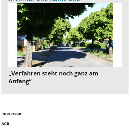
„Verfahren steht noch ganz am
Anfang“
Impressum
AGB