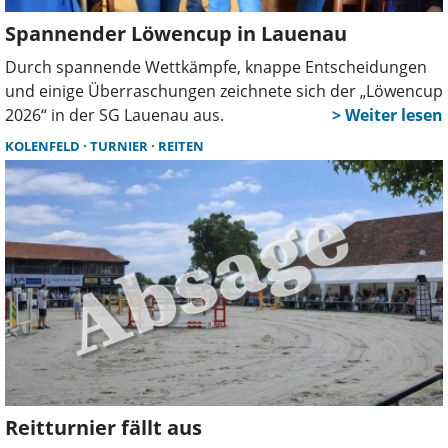
Spannender Löwencup in Lauenau
Durch spannende Wettkämpfe, knappe Entscheidungen
und einige Überraschungen zeichnete sich der „Löwencup
2026“ in der SG Lauenau aus.
KOLENFELD
TURNIER
REITEN
Reitturnier fällt aus