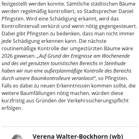
festgestellt werden konnte. Sämtliche städtischen Bäume
werden regelmäßig kontrolliert, so Stadtsprecher Daniel
Pfingsten. Wird eine Schädigung erkannt, wird das
Kontrollintervall verkürzt und wenn nötig gegengesteuert.
Dabei gibt Pfingsten zu bedenken, dass man nicht immer
jede Schädigung erkennen kann. Die nächste
routinemäßige Kontrolle der umgestürzten Bäume wäre
2026 gewesen.
„Auf Grund der Ereignisse am Wochenende
und des viel genutzten touristischen Bereichs in Steinhude
haben wir nun eine außerplanmäßige Kontrolle des Bereichs
durch unsere Baumkontrolleure veranlasst“
, so Pfingsten.
Falls es dabei zu neuen Erkenntnissen kommen sollte, die
weitere Baumfällungen nötig machen, würden diese
kurzfristig aus Gründen der Verkehrssicherungspflicht
erfolgen.
Verena Walter-Bockhorn (wb)