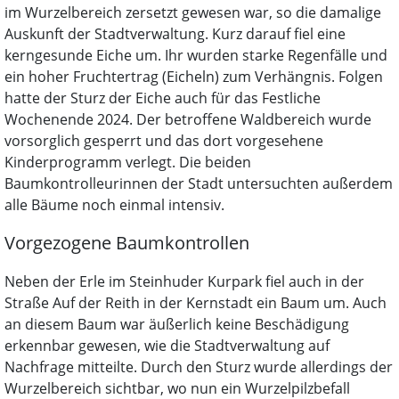
im Wurzelbereich zersetzt gewesen war, so die damalige
Auskunft der Stadtverwaltung. Kurz darauf fiel eine
kerngesunde Eiche um. Ihr wurden starke Regenfälle und
ein hoher Fruchtertrag (Eicheln) zum Verhängnis. Folgen
hatte der Sturz der Eiche auch für das Festliche
Wochenende 2024. Der betroffene Waldbereich wurde
vorsorglich gesperrt und das dort vorgesehene
Kinderprogramm verlegt. Die beiden
Baumkontrolleurinnen der Stadt untersuchten außerdem
alle Bäume noch einmal intensiv.
Vorgezogene Baumkontrollen
Neben der Erle im Steinhuder Kurpark fiel auch in der
Straße Auf der Reith in der Kernstadt ein Baum um. Auch
an diesem Baum war äußerlich keine Beschädigung
erkennbar gewesen, wie die Stadtverwaltung auf
Nachfrage mitteilte. Durch den Sturz wurde allerdings der
Wurzelbereich sichtbar, wo nun ein Wurzelpilzbefall