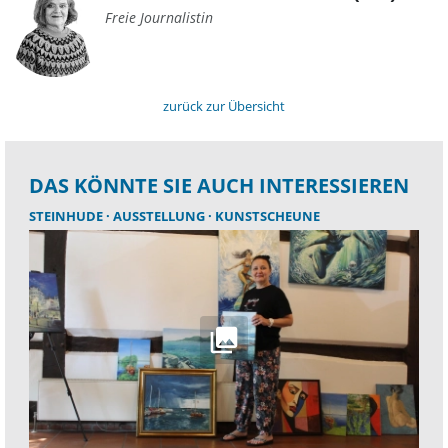
Freie Journalistin
zurück zur Übersicht
DAS KÖNNTE SIE AUCH INTERESSIEREN
STEINHUDE
AUSSTELLUNG
KUNSTSCHEUNE