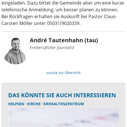
eingeladen. Dazu bittet die Gemeinde aber um eine kurze
telefonische Anmeldung, um besser planen zu können.
Bei Rückfragen erhalten sie Auskunft bei Pastor Claus-
Carsten Möller unter 05031/9020339.
André Tautenhahn (tau)
Freiberuflicher Journalist
zurück zur Übersicht
DAS KÖNNTE SIE AUCH INTERESSIEREN
HELPSEN
KIRCHE
KREISALTENZENTRUM