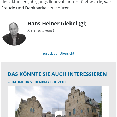
des aktuellen Jahrgangs liebevoll unterstützt wurde, war
Freude und Dankbarkeit zu spüren.
Hans-Heiner Giebel (gi)
Freier Journalist
zurück zur Übersicht
DAS KÖNNTE SIE AUCH INTERESSIEREN
SCHAUMBURG
DENKMAL
KIRCHE