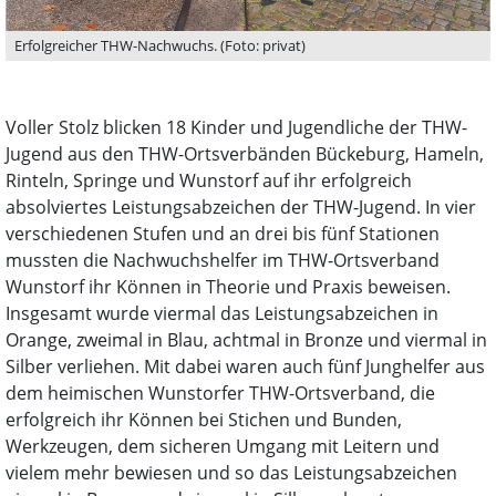
Erfolgreicher THW-Nachwuchs. (Foto: privat)
Voller Stolz blicken 18 Kinder und Jugendliche der THW-
Jugend aus den THW-Ortsverbänden Bückeburg, Hameln,
Rinteln, Springe und Wunstorf auf ihr erfolgreich
absolviertes Leistungsabzeichen der THW-Jugend. In vier
verschiedenen Stufen und an drei bis fünf Stationen
mussten die Nachwuchshelfer im THW-Ortsverband
Wunstorf ihr Können in Theorie und Praxis beweisen.
Insgesamt wurde viermal das Leistungsabzeichen in
Orange, zweimal in Blau, achtmal in Bronze und viermal in
Silber verliehen. Mit dabei waren auch fünf Junghelfer aus
dem heimischen Wunstorfer THW-Ortsverband, die
erfolgreich ihr Können bei Stichen und Bunden,
Werkzeugen, dem sicheren Umgang mit Leitern und
vielem mehr bewiesen und so das Leistungsabzeichen