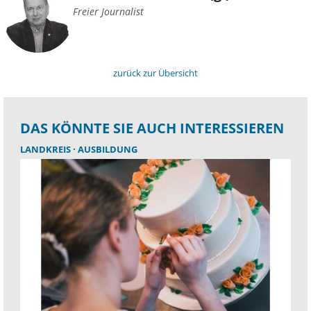
Freier Journalist
zurück zur Übersicht
DAS KÖNNTE SIE AUCH INTERESSIEREN
LANDKREIS
AUSBILDUNG