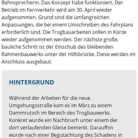
Bahnsprecherin. Das Konzept habe funktioniert. Der
Betrieb im Fernverkehr wird am 30. April wieder
aufgenommen. Grund sind die umfangreichen
Anpassungen, die bei einem Umschreiben des Fahrplans
erforderlich sind. Die Trogbauarbeiten sollen in Kürze
wieder aufgenommen werden. Der nächste große,
bauliche Schritt ist der Einschub des bleibenden
Rahmenbauwerks unter der Hilfsbrücke. Diese werden im
Anschluss ausgebaut.
HINTERGRUND
Während der Arbeiten für die neue
Umgehungsstraße kam es im März zu einem
Dammrutsch im Bereich des Trogbauwerks.
Konkret wurde ein Nachbruch unter einem der
dort verlaufenden Gleise bemerkt. Daraufhin
wurde nach einer Begutachtung des Schadens in