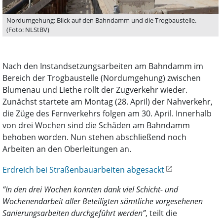
Nordumgehung: Blick auf den Bahndamm und die Trogbaustelle.
(Foto: NLStBV)
Nach den Instandsetzungsarbeiten am Bahndamm im
Bereich der Trogbaustelle (Nordumgehung) zwischen
Blumenau und Liethe rollt der Zugverkehr wieder.
Zunächst startete am Montag (28. April) der Nahverkehr,
die Züge des Fernverkehrs folgen am 30. April. Innerhalb
von drei Wochen sind die Schäden am Bahndamm
behoben worden. Nun stehen abschließend noch
Arbeiten an den Oberleitungen an.
Erdreich bei Straßenbauarbeiten abgesackt
”In den drei Wochen konnten dank viel Schicht- und
Wochenendarbeit aller Beteiligten sämtliche vorgesehenen
Sanierungsarbeiten durchgeführt werden”
, teilt die