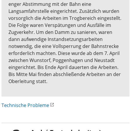
enger Abstimmung mit der Bahn eine
Langsamfahrstelle eingerichtet. Zusätzlich wurden
vorsorglich die Arbeiten im Trogbereich eingestellt.
Die Folge waren Verspätungen und Ausfälle im
Zugverkehr. Um den Damm zu sanieren, waren
dann aufwendige Instandsetzungsarbeiten
notwendig, die eine Vollsperrung der Bahnstrecke
erforderlich machten. Diese wurde ab dem 7. April
zwischen Wunstorf, Poggenhagen und Neustadt
eingerichtet. Bis Ende April dauerten die Arbeiten.
Bis Mitte Mai finden abschließende Arbeiten an der
Oberleitung statt.
Technische Probleme