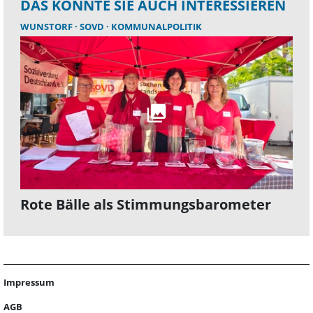
DAS KÖNNTE SIE AUCH INTERESSIEREN
WUNSTORF
SOVD
KOMMUNALPOLITIK
Rote Bälle als Stimmungsbarometer
Impressum
AGB