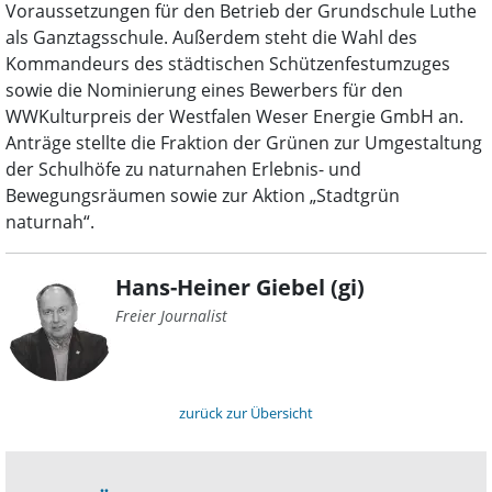
Voraussetzungen für den Betrieb der Grundschule Luthe
als Ganztagsschule. Außerdem steht die Wahl des
Kommandeurs des städtischen Schützenfestumzuges
sowie die Nominierung eines Bewerbers für den
WWKulturpreis der Westfalen Weser Energie GmbH an.
Anträge stellte die Fraktion der Grünen zur Umgestaltung
der Schulhöfe zu naturnahen Erlebnis- und
Bewegungsräumen sowie zur Aktion „Stadtgrün
naturnah“.
Hans-Heiner Giebel (gi)
Freier Journalist
zurück zur Übersicht