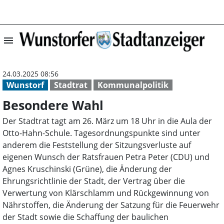
menu
Besondere Wahl 
24.03.2025 08:56
Wunstorf
Stadtrat
Kommunalpolitik
Besondere Wahl
Der Stadtrat tagt am 26. März um 18 Uhr in die Aula der
Otto-Hahn-Schule. Tagesordnungspunkte sind unter
anderem die Feststellung der Sitzungsverluste auf
eigenen Wunsch der Ratsfrauen Petra Peter (CDU) und
Agnes Kruschinski (Grüne), die Änderung der
Ehrungsrichtlinie der Stadt, der Vertrag über die
Verwertung von Klärschlamm und Rückgewinnung von
Nährstoffen, die Änderung der Satzung für die Feuerwehr
der Stadt sowie die Schaffung der baulichen