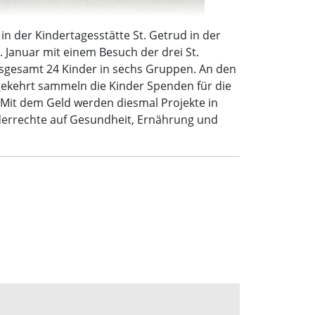
n der Kindertagesstätte St. Getrud in der
 Januar mit einem Besuch der drei St.
nsgesamt 24 Kinder in sechs Gruppen. An den
gekehrt sammeln die Kinder Spenden für die
. Mit dem Geld werden diesmal Projekte in
nderrechte auf Gesundheit, Ernährung und