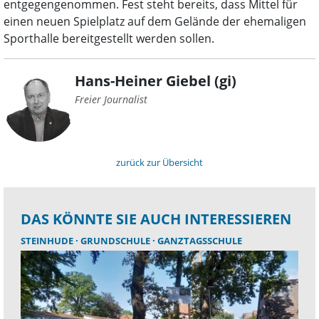
entgegengenommen. Fest steht bereits, dass Mittel für
einen neuen Spielplatz auf dem Gelände der ehemaligen
Sporthalle bereitgestellt werden sollen.
Hans-Heiner Giebel (gi)
Freier Journalist
zurück zur Übersicht
DAS KÖNNTE SIE AUCH INTERESSIEREN
STEINHUDE
GRUNDSCHULE
GANZTAGSSCHULE