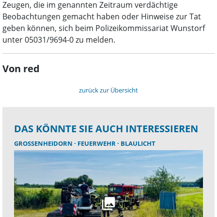
Zeugen, die im genannten Zeitraum verdächtige
Beobachtungen gemacht haben oder Hinweise zur Tat
geben können, sich beim Polizeikommissariat Wunstorf
unter 05031/9694-0 zu melden.
Von red
zurück zur Übersicht
DAS KÖNNTE SIE AUCH INTERESSIEREN
GROSSENHEIDORN
FEUERWEHR
BLAULICHT