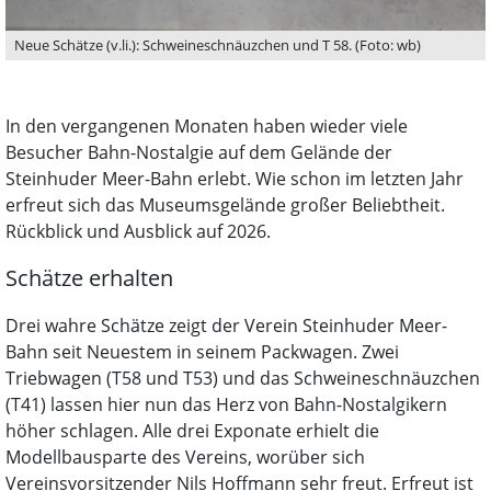
Neue Schätze (v.li.): Schweineschnäuzchen und T 58. (Foto: wb)
In den vergangenen Monaten haben wieder viele
Besucher Bahn-Nostalgie auf dem Gelände der
Steinhuder Meer-Bahn erlebt. Wie schon im letzten Jahr
erfreut sich das Museumsgelände großer Beliebtheit.
Rückblick und Ausblick auf 2026.
Schätze erhalten
Drei wahre Schätze zeigt der Verein Steinhuder Meer-
Bahn seit Neuestem in seinem Packwagen. Zwei
Triebwagen (T58 und T53) und das Schweineschnäuzchen
(T41) lassen hier nun das Herz von Bahn-Nostalgikern
höher schlagen. Alle drei Exponate erhielt die
Modellbausparte des Vereins, worüber sich
Vereinsvorsitzender Nils Hoffmann sehr freut. Erfreut ist