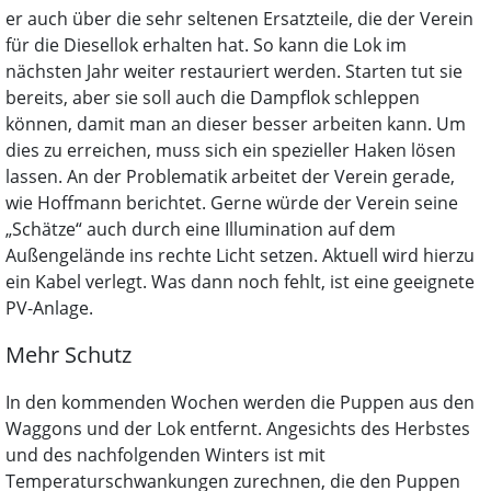
er auch über die sehr seltenen Ersatzteile, die der Verein
für die Diesellok erhalten hat. So kann die Lok im
nächsten Jahr weiter restauriert werden. Starten tut sie
bereits, aber sie soll auch die Dampflok schleppen
können, damit man an dieser besser arbeiten kann. Um
dies zu erreichen, muss sich ein spezieller Haken lösen
lassen. An der Problematik arbeitet der Verein gerade,
wie Hoffmann berichtet. Gerne würde der Verein seine
„Schätze“ auch durch eine Illumination auf dem
Außengelände ins rechte Licht setzen. Aktuell wird hierzu
ein Kabel verlegt. Was dann noch fehlt, ist eine geeignete
PV-Anlage.
Mehr Schutz
In den kommenden Wochen werden die Puppen aus den
Waggons und der Lok entfernt. Angesichts des Herbstes
und des nachfolgenden Winters ist mit
Temperaturschwankungen zurechnen, die den Puppen