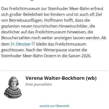
Das Freilichtmuseum zur Steinhuder Meer-Bahn erfreut
sich großer Beliebtheit bei Kindern und ist auch oft Ziel
von Betriebsausflügen. Hoffmann hofft, dass die
geplanten neuen touristischen Hinweisschilder, die
deutlicher auf das Freilichtmuseum hinweisen, die
Besucherzahlen noch weiter ansteigen lassen werden. Ab
dem
31.Oktober
bleibt das Freilichtmuseum
geschlossen. Nach der Winterpause startet die
Steinhuder Meer-Bahn Ostern in die Saison 2026.
Verena Walter-Bockhorn (wb)
Freie Journalistin
zurück zur Übersicht