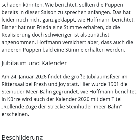
schaden könnten. Wie berichtet, sollten die Puppen
bereits in dieser Saison zu sprechen anfangen. Das hat
leider noch nicht ganz geklappt, wie Hoffmann berichtet.
Bisher hat nur Frieda eine Stimme erhalten, da die
Realisierung doch schwieriger ist als zunächst
angenommen. Hoffmann versichert aber, dass auch die
anderen Puppen bald eine Stimme erhalten werden.
Jubiläum und Kalender
Am 24. Januar 2026 findet die große Jubiläumsfeier im
Rittersaal bei Fresh und Joy statt. Hier wurde 1901 die
Steinuder Meer-Bahn gegründet, wie Hoffmann berichtet.
In Kürze wird auch der Kalender 2026 mit dem Titel
„Rollende Züge der Strecke Steinhuder meer-Bahn”
erscheinen.
Beschilderung