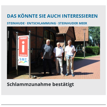
DAS KÖNNTE SIE AUCH INTERESSIEREN
STEINHUDE
ENTSCHLAMMUNG
STEINHUDER MEER
Schlammzunahme bestätigt