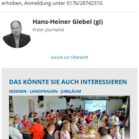
erhoben, Anmeldung unter 0176/28742310.
Hans-Heiner Giebel (gi)
Freier Journalist
zurück zur Übersicht
DAS KÖNNTE SIE AUCH INTERESSIEREN
IDENSEN
LANDFRAUEN
JUBILÄUM