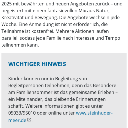
2025 mit bewährten und neuen Angeboten zurück – und
begeistert mit einem fantasievollen Mix aus Natur,
Kreativität und Bewegung. Die Angebote wechseln jede
Woche. Eine Anmeldung ist nicht erforderlich, die
Teilnahme ist kostenfrei. Mehrere Aktionen laufen
parallel, sodass jede Familie nach Interesse und Tempo
teilnehmen kann.
WICHTIGER HINWEIS
Kinder können nur in Begleitung von
Begleitpersonen teilnehmen, denn das Besondere
am Familiensommer ist das gemeinsame Erleben –
ein Miteinander, das bleibende Erinnerungen
schafft. Weitere Informationen gibt es unter
05033/95010 oder online unter
www.steinhuder-
meer.de
.