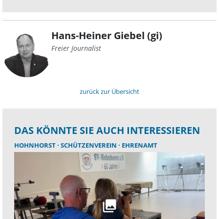
Hans-Heiner Giebel (gi)
Freier Journalist
zurück zur Übersicht
DAS KÖNNTE SIE AUCH INTERESSIEREN
HOHNHORST
SCHÜTZENVEREIN
EHRENAMT