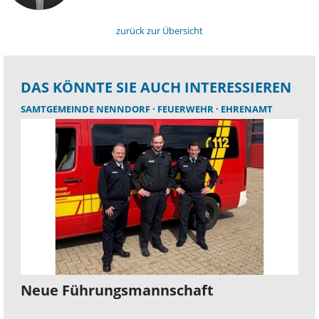
zurück zur Übersicht
DAS KÖNNTE SIE AUCH INTERESSIEREN
SAMTGEMEINDE NENNDORF
FEUERWEHR
EHRENAMT
Neue Führungsmannschaft