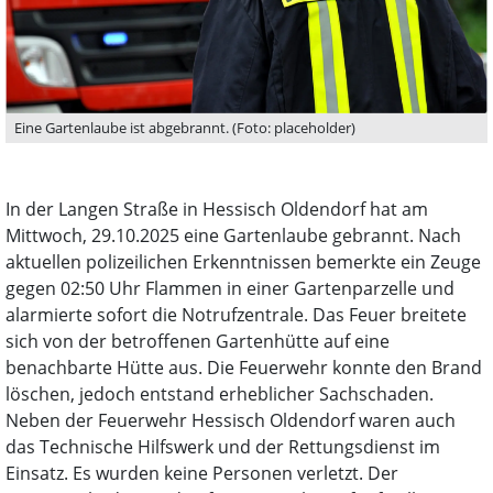
Eine Gartenlaube ist abgebrannt. (Foto: placeholder)
In der Langen Straße in Hessisch Oldendorf hat am
Mittwoch, 29.10.2025 eine Gartenlaube gebrannt. Nach
aktuellen polizeilichen Erkenntnissen bemerkte ein Zeuge
gegen 02:50 Uhr Flammen in einer Gartenparzelle und
alarmierte sofort die Notrufzentrale. Das Feuer breitete
sich von der betroffenen Gartenhütte auf eine
benachbarte Hütte aus. Die Feuerwehr konnte den Brand
löschen, jedoch entstand erheblicher Sachschaden.
Neben der Feuerwehr Hessisch Oldendorf waren auch
das Technische Hilfswerk und der Rettungsdienst im
Einsatz. Es wurden keine Personen verletzt. Der