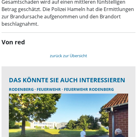
Gesamtschaden wird auf einen mittleren fünfstelligen
Betrag geschätzt. Die Polizei Hameln hat die Ermittlungen
zur Brandursache aufgenommen und den Brandort
beschlagnahmt.
Von red
zurück zur Übersicht
DAS KÖNNTE SIE AUCH INTERESSIEREN
RODENBERG
FEUERWEHR
FEUERWEHR RODENBERG