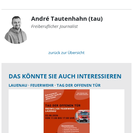
André Tautenhahn (tau)
Freiberuflicher Journalist
zurück zur Übersicht
DAS KÖNNTE SIE AUCH INTERESSIEREN
LAUENAU
FEUERWEHR
TAG DER OFFENEN TÜR