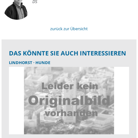
DS
zurück zur Übersicht
DAS KÖNNTE SIE AUCH INTERESSIEREN
LINDHORST
HUNDE