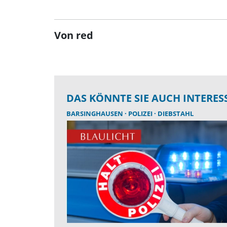
Von red
DAS KÖNNTE SIE AUCH INTERES
BARSINGHAUSEN
POLIZEI
DIEBSTAHL