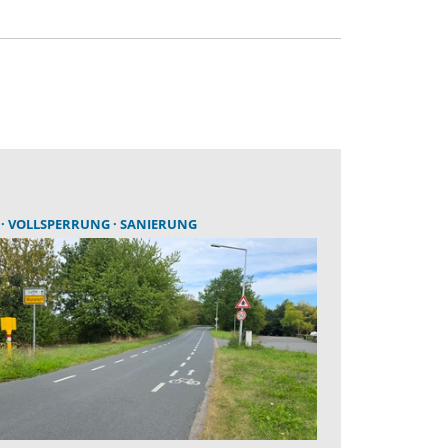
E
VOLLSPERRUNG
SANIERUNG