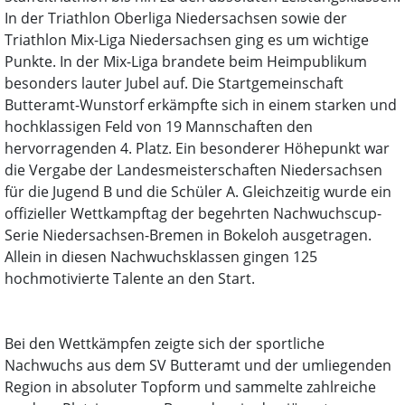
In der Triathlon Oberliga Niedersachsen sowie der
Triathlon Mix-Liga Niedersachsen ging es um wichtige
Punkte. In der Mix-Liga brandete beim Heimpublikum
besonders lauter Jubel auf. Die Startgemeinschaft
Butteramt-Wunstorf erkämpfte sich in einem starken und
hochklassigen Feld von 19 Mannschaften den
hervorragenden 4. Platz. Ein besonderer Höhepunkt war
die Vergabe der Landesmeisterschaften Niedersachsen
für die Jugend B und die Schüler A. Gleichzeitig wurde ein
offizieller Wettkampftag der begehrten Nachwuchscup-
Serie Niedersachsen-Bremen in Bokeloh ausgetragen.
Allein in diesen Nachwuchsklassen gingen 125
hochmotivierte Talente an den Start.
Bei den Wettkämpfen zeigte sich der sportliche
Nachwuchs aus dem SV Butteramt und der umliegenden
Region in absoluter Topform und sammelte zahlreiche