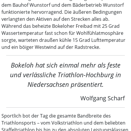
dem Bauhof Wunstorf und dem Bäderbetrieb Wunstorf
funktionierte hervorragend. Die äußeren Bedingungen
verlangten den Aktiven auf den Strecken alles ab.
Während das beheizte Bokeloher Freibad mit 25 Grad
Wassertemperatur fast schon für Wohlfühlatmosphäre
sorgte, warteten draußen kühle 15 Grad Lufttemperatur
und ein böiger Westwind auf der Radstrecke.
Bokeloh hat sich einmal mehr als feste
und verlässliche Triathlon-Hochburg in
Niedersachsen präsentiert.
Wolfgang Scharf
Sportlich bot der Tag die gesamte Bandbreite des
Triathlonsports – vom Volkstriathlon und dem beliebten
Staffeltriathlon bis hin zu den absoluten Leistungsklassen.