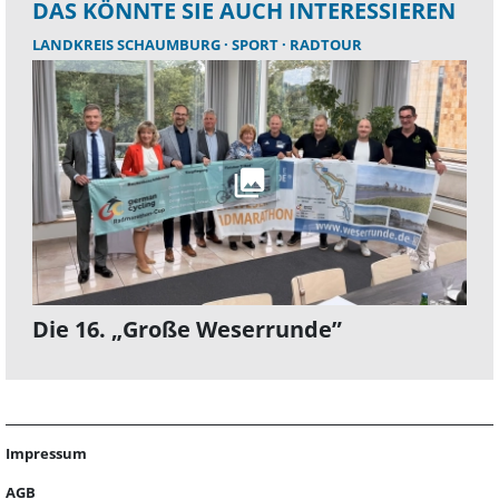
DAS KÖNNTE SIE AUCH INTERESSIEREN
LANDKREIS SCHAUMBURG
SPORT
RADTOUR
Die 16. „Große Weserrunde”
Impressum
AGB