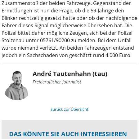
Zusammenstoß der beiden Fahrzeuge. Gegenstand der
Ermittlungen ist nun die Frage, ob die 59-Jährige den
Blinker rechtzeitig gesetzt hatte oder ob der nachfolgende
Fahrer dieses Signal möglicherweise übersehen hat. Die
Polizei bittet daher mögliche Zeugen, sich bei der Polizei
Stolzenau unter 05761/90200 zu melden. Bei dem Unfall
wurde niemand verletzt. An beiden Fahrzeugen entstand
jedoch ein Sachschaden von geschätzt rund 4.000 Euro.
André Tautenhahn (tau)
Freiberuflicher Journalist
zurück zur Übersicht
DAS KÖNNTE SIE AUCH INTERESSIEREN