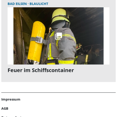
BAD EILSEN
BLAULICHT
Feuer im Schiffscontainer
Impressum
AGB