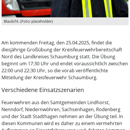
Blaulicht. (Foto: placeholder)
Am kommenden Freitag, den 25.04.2025, findet die
diesjährige Großübung der Kreisfeuerwehrbereitschaft
Nord des Landkreises Schaumburg statt. Die Übung
beginnt um 17:30 Uhr und endet voraussichtlich zwischen
22:00 und 22:30 Uhr, so die vorab veröffentlichte
Mitteilung der Kreisfeuerwehr Schaumburg.
Verschiedene Einsatzszenarien
Feuerwehren aus den Samtgemeinden Lindhorst,
Nenndorf, Niedernwöhren, Sachsenhagen, Rodenberg
und der Stadt Stadthagen nehmen an der Übung teil. In
diesen Kommunen wird es daher zu einem vermehrten