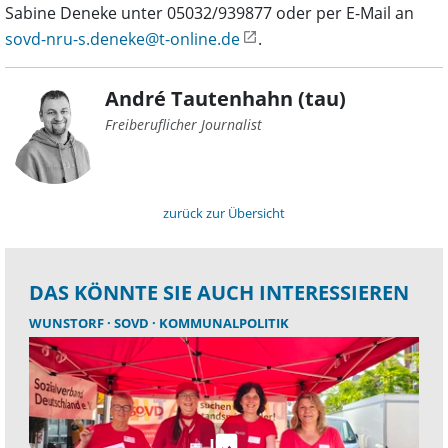
Sabine Deneke unter 05032/939877 oder per E-Mail an
sovd-nru-s.deneke@t-online.de
.
André Tautenhahn (tau)
Freiberuflicher Journalist
zurück zur Übersicht
DAS KÖNNTE SIE AUCH INTERESSIEREN
WUNSTORF
SOVD
KOMMUNALPOLITIK