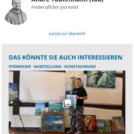
Freiberuflicher Journalist
zurück zur Übersicht
DAS KÖNNTE SIE AUCH INTERESSIEREN
STEINHUDE
AUSSTELLUNG
KUNSTSCHEUNE