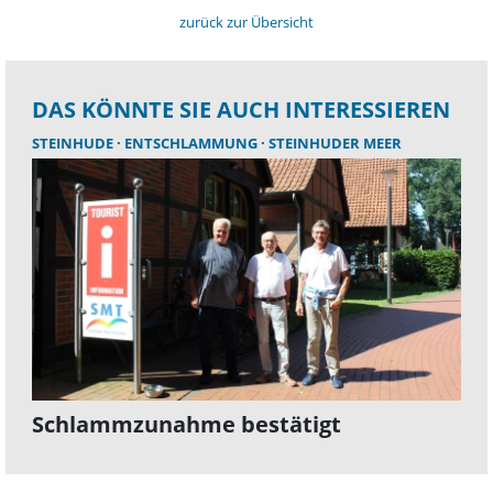
zurück zur Übersicht
DAS KÖNNTE SIE AUCH INTERESSIEREN
STEINHUDE
ENTSCHLAMMUNG
STEINHUDER MEER
Schlammzunahme bestätigt