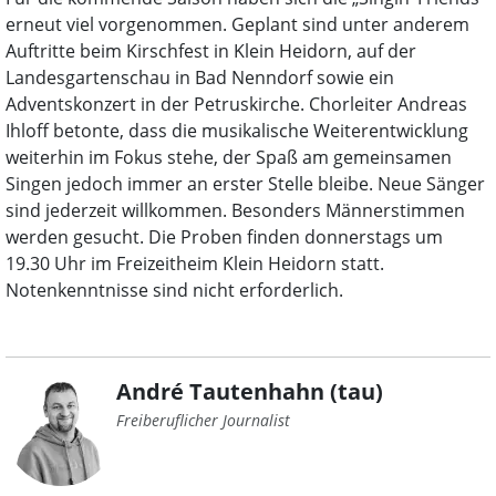
erneut viel vorgenommen. Geplant sind unter anderem
Auftritte beim Kirschfest in Klein Heidorn, auf der
Landesgartenschau in Bad Nenndorf sowie ein
Adventskonzert in der Petruskirche. Chorleiter Andreas
Ihloff betonte, dass die musikalische Weiterentwicklung
weiterhin im Fokus stehe, der Spaß am gemeinsamen
Singen jedoch immer an erster Stelle bleibe. Neue Sänger
sind jederzeit willkommen. Besonders Männerstimmen
werden gesucht. Die Proben finden donnerstags um
19.30 Uhr im Freizeitheim Klein Heidorn statt.
Notenkenntnisse sind nicht erforderlich.
André Tautenhahn (tau)
Freiberuflicher Journalist