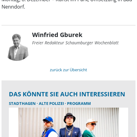
Nenndorf.
Winfried Gburek
Freier Redakteur Schaumburger Wochenblatt
zurück zur Übersicht
DAS KÖNNTE SIE AUCH INTERESSIEREN
STADTHAGEN
ALTE POLIZEI
PROGRAMM