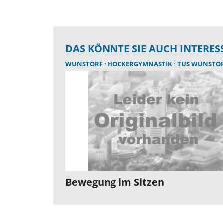
DAS KÖNNTE SIE AUCH INTERES
WUNSTORF
HOCKERGYMNASTIK
TUS WUNSTO
Bewegung im Sitzen