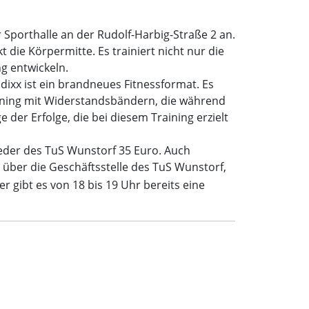
Sporthalle an der Rudolf-Harbig-Straße 2 an.
 die Körpermitte. Es trainiert nicht nur die
g entwickeln.
ixx ist ein brandneues Fitnessformat. Es
aining mit Widerstandsbändern, die während
er Erfolge, die bei diesem Training erzielt
ieder des TuS Wunstorf 35 Euro. Auch
 über die Geschäftsstelle des TuS Wunstorf,
 gibt es von 18 bis 19 Uhr bereits eine