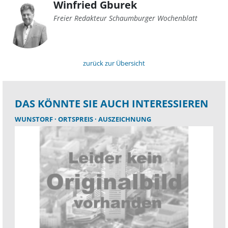
Winfried Gburek
Freier Redakteur Schaumburger Wochenblatt
zurück zur Übersicht
DAS KÖNNTE SIE AUCH INTERESSIEREN
WUNSTORF
ORTSPREIS
AUSZEICHNUNG