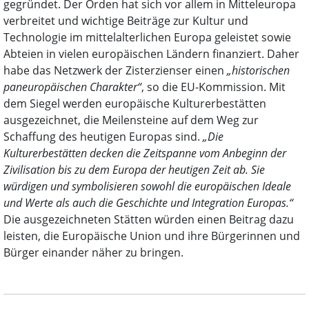
gegründet. Der Orden hat sich vor allem in Mitteleuropa
verbreitet und wichtige Beiträge zur Kultur und
Technologie im mittelalterlichen Europa geleistet sowie
Abteien in vielen europäischen Ländern finanziert. Daher
habe das Netzwerk der Zisterzienser einen
„historischen
paneuropäischen Charakter“
, so die EU-Kommission. Mit
dem Siegel werden europäische Kulturerbestätten
ausgezeichnet, die Meilensteine auf dem Weg zur
Schaffung des heutigen Europas sind.
„Die
Kulturerbestätten decken die Zeitspanne vom Anbeginn der
Zivilisation bis zu dem Europa der heutigen Zeit ab. Sie
würdigen und symbolisieren sowohl die europäischen Ideale
und Werte als auch die Geschichte und Integration Europas.“
Die ausgezeichneten Stätten würden einen Beitrag dazu
leisten, die Europäische Union und ihre Bürgerinnen und
Bürger einander näher zu bringen.