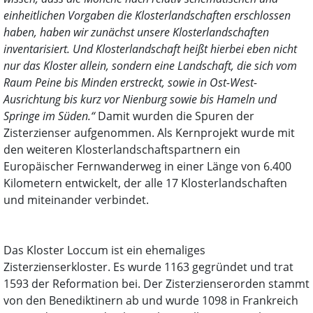
einheitlichen Vorgaben die Klosterlandschaften erschlossen
haben, haben wir zunächst unsere Klosterlandschaften
inventarisiert. Und Klosterlandschaft heißt hierbei eben nicht
nur das Kloster allein, sondern eine Landschaft, die sich vom
Raum Peine bis Minden erstreckt, sowie in Ost-West-
Ausrichtung bis kurz vor Nienburg sowie bis Hameln und
Springe im Süden.“
Damit wurden die Spuren der
Zisterzienser aufgenommen. Als Kernprojekt wurde mit
den weiteren Klosterlandschaftspartnern ein
Europäischer Fernwanderweg in einer Länge von 6.400
Kilometern entwickelt, der alle 17 Klosterlandschaften
und miteinander verbindet.
Das Kloster Loccum ist ein ehemaliges
Zisterzienserkloster. Es wurde 1163 gegründet und trat
1593 der Reformation bei. Der Zisterzienserorden stammt
von den Benediktinern ab und wurde 1098 in Frankreich