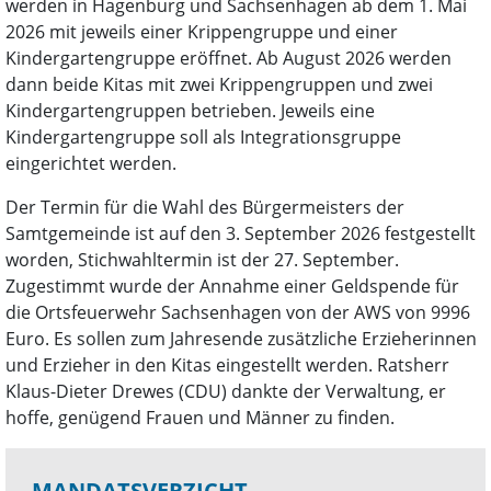
werden in Hagenburg und Sachsenhagen ab dem 1. Mai
2026 mit jeweils einer Krippengruppe und einer
Kindergartengruppe eröffnet. Ab August 2026 werden
dann beide Kitas mit zwei Krippengruppen und zwei
Kindergartengruppen betrieben. Jeweils eine
Kindergartengruppe soll als Integrationsgruppe
eingerichtet werden.
Der Termin für die Wahl des Bürgermeisters der
Samtgemeinde ist auf den 3. September 2026 festgestellt
worden, Stichwahltermin ist der 27. September.
Zugestimmt wurde der Annahme einer Geldspende für
die Ortsfeuerwehr Sachsenhagen von der AWS von 9996
Euro. Es sollen zum Jahresende zusätzliche Erzieherinnen
und Erzieher in den Kitas eingestellt werden. Ratsherr
Klaus-Dieter Drewes (CDU) dankte der Verwaltung, er
hoffe, genügend Frauen und Männer zu finden.
MANDATSVERZICHT