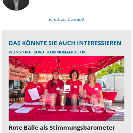
zurück zur Übersicht
DAS KÖNNTE SIE AUCH INTERESSIEREN
WUNSTORF
SOVD
KOMMUNALPOLITIK
Rote Bälle als Stimmungsbarometer