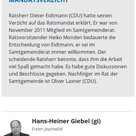
Ratsherr Dieter Eidtmann (CDU) hatte seinen
Verzicht auf das Ratsmandat erklärt. Er war von
November 2011 Mitglied im Samtgemeinderat.
Ratsvorsitzender Heiko Monden bedauerte die
Entscheidung von Eidtmann, er sei im
Samtgemeinderat immer willkommen. Der
scheidende Ratsherr betonte, dass ihm die Arbeit
viel Spaß gemacht habe. Es habe gute Diskussionen
und Beschlüsse gegeben. Nachfolger im Rat der
Samtgemeinde ist Oliver Laxner (CDU).
Hans-Heiner Giebel (gi)
Freier Journalist