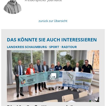
zurück zur Übersicht
DAS KÖNNTE SIE AUCH INTERESSIEREN
LANDKREIS SCHAUMBURG
SPORT
RADTOUR