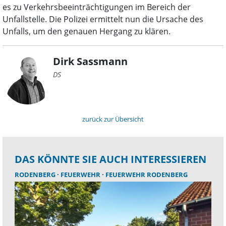
es zu Verkehrsbeeinträchtigungen im Bereich der
Unfallstelle. Die Polizei ermittelt nun die Ursache des
Unfalls, um den genauen Hergang zu klären.
Dirk Sassmann
DS
zurück zur Übersicht
DAS KÖNNTE SIE AUCH INTERESSIEREN
RODENBERG
FEUERWEHR
FEUERWEHR RODENBERG