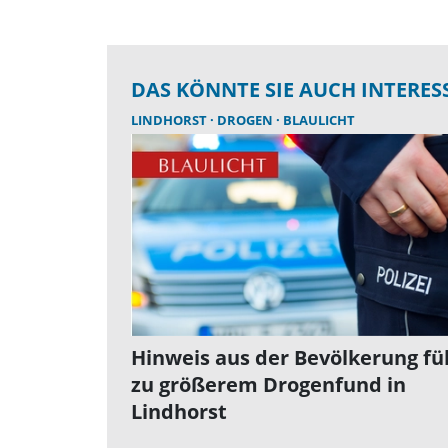
DAS KÖNNTE SIE AUCH INTERES
LINDHORST
DROGEN
BLAULICHT
Hinweis aus der Bevölkerung fü
zu größerem Drogenfund in
Lindhorst