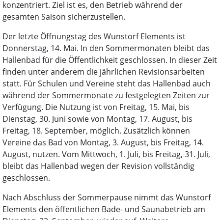
konzentriert. Ziel ist es, den Betrieb während der
gesamten Saison sicherzustellen.
Der letzte Öffnungstag des Wunstorf Elements ist
Donnerstag, 14. Mai. In den Sommermonaten bleibt das
Hallenbad für die Öffentlichkeit geschlossen. In dieser Zeit
finden unter anderem die jährlichen Revisionsarbeiten
statt. Für Schulen und Vereine steht das Hallenbad auch
während der Sommermonate zu festgelegten Zeiten zur
Verfügung. Die Nutzung ist von Freitag, 15. Mai, bis
Dienstag, 30. Juni sowie von Montag, 17. August, bis
Freitag, 18. September, möglich. Zusätzlich können
Vereine das Bad von Montag, 3. August, bis Freitag, 14.
August, nutzen. Vom Mittwoch, 1. Juli, bis Freitag, 31. Juli,
bleibt das Hallenbad wegen der Revision vollständig
geschlossen.
Nach Abschluss der Sommerpause nimmt das Wunstorf
Elements den öffentlichen Bade- und Saunabetrieb am