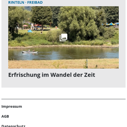
RINTELN
FREIBAD
Erfrischung im Wandel der Zeit
Impressum
AGB
Datenschutz