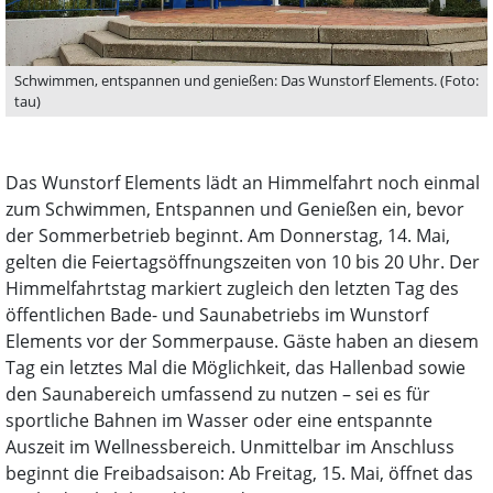
Schwimmen, entspannen und genießen: Das Wunstorf Elements. (Foto:
tau)
Das Wunstorf Elements lädt an Himmelfahrt noch einmal
zum Schwimmen, Entspannen und Genießen ein, bevor
der Sommerbetrieb beginnt. Am Donnerstag, 14. Mai,
gelten die Feiertagsöffnungszeiten von 10 bis 20 Uhr. Der
Himmelfahrtstag markiert zugleich den letzten Tag des
öffentlichen Bade- und Saunabetriebs im Wunstorf
Elements vor der Sommerpause. Gäste haben an diesem
Tag ein letztes Mal die Möglichkeit, das Hallenbad sowie
den Saunabereich umfassend zu nutzen – sei es für
sportliche Bahnen im Wasser oder eine entspannte
Auszeit im Wellnessbereich. Unmittelbar im Anschluss
beginnt die Freibadsaison: Ab Freitag, 15. Mai, öffnet das