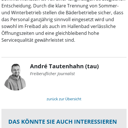
Entscheidung. Durch die klare Trennung von Sommer-
und Winterbetrieb stellen die Bäderbetriebe sicher, dass
das Personal ganzjährig sinnvoll eingesetzt wird und
sowohl im Freibad als auch im Hallenbad verlässliche
Öffnungszeiten und eine gleichbleibend hohe
Servicequalität gewährleistet sind.
André Tautenhahn (tau)
Freiberuflicher Journalist
zurück zur Übersicht
DAS KÖNNTE SIE AUCH INTERESSIEREN