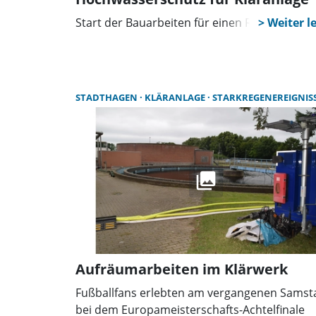
Start der Bauarbeiten für einen Ringwall
STADTHAGEN
KLÄRANLAGE
STARKREGENEREIGNIS
Aufräumarbeiten im Klärwerk
Fußballfans erlebten am vergangenen Samst
bei dem Europameisterschafts-Achtelfinale