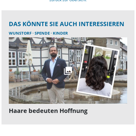
DAS KÖNNTE SIE AUCH INTERESSIEREN
WUNSTORF
SPENDE
KINDER
Haare bedeuten Hoffnung