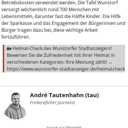
Betriebskosten verwendet werden. Die Tafel Wunstorf
versorgt wöchentlich rund 700 Menschen mit
Lebensmitteln, darunter fast die Hälfte Kinder. Die Hilfe
der Sparkasse und das Engagement der Bürgerinnen und
Bürger tragen dazu bei, diese wichtige Arbeit
fortzuführen.
🏡 Heimat-Check des Wunstorfer Stadtanzeigers!
Bewerten Sie die Zufriedenheit mit Ihrer Heimat in
verschiedenen Kategorien. Ihre Meinung zählt! →
https://www.wunstorfer-stadtanzeiger.de/heimatcheck
André Tautenhahn (tau)
Freiberuflicher Journalist
zurück zur Übersicht