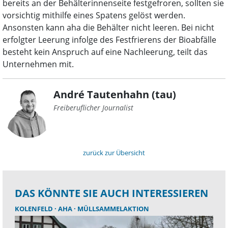
bereits an der Behälterinnenseite festgefroren, sollten sie
vorsichtig mithilfe eines Spatens gelöst werden.
Ansonsten kann aha die Behälter nicht leeren. Bei nicht
erfolgter Leerung infolge des Festfrierens der Bioabfälle
besteht kein Anspruch auf eine Nachleerung, teilt das
Unternehmen mit.
André Tautenhahn (tau)
Freiberuflicher Journalist
zurück zur Übersicht
DAS KÖNNTE SIE AUCH INTERESSIEREN
KOLENFELD
AHA
MÜLLSAMMELAKTION