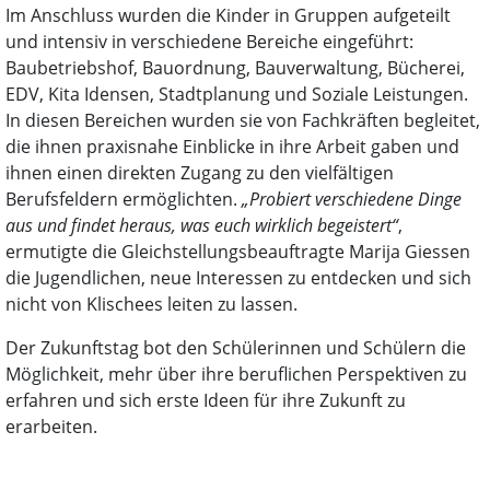
Im Anschluss wurden die Kinder in Gruppen aufgeteilt
und intensiv in verschiedene Bereiche eingeführt:
Baubetriebshof, Bauordnung, Bauverwaltung, Bücherei,
EDV, Kita Idensen, Stadtplanung und Soziale Leistungen.
In diesen Bereichen wurden sie von Fachkräften begleitet,
die ihnen praxisnahe Einblicke in ihre Arbeit gaben und
ihnen einen direkten Zugang zu den vielfältigen
Berufsfeldern ermöglichten.
„Probiert verschiedene Dinge
aus und findet heraus, was euch wirklich begeistert“
,
ermutigte die Gleichstellungsbeauftragte Marija Giessen
die Jugendlichen, neue Interessen zu entdecken und sich
nicht von Klischees leiten zu lassen.
Der Zukunftstag bot den Schülerinnen und Schülern die
Möglichkeit, mehr über ihre beruflichen Perspektiven zu
erfahren und sich erste Ideen für ihre Zukunft zu
erarbeiten.