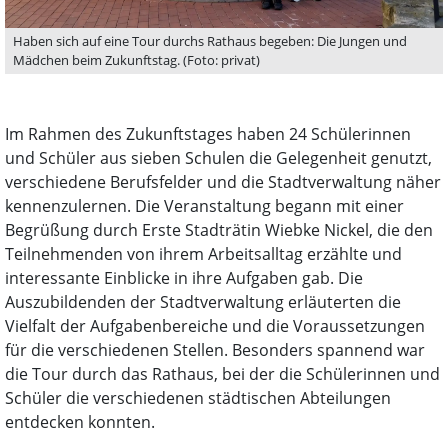
Haben sich auf eine Tour durchs Rathaus begeben: Die Jungen und
Mädchen beim Zukunftstag. (Foto: privat)
Im Rahmen des Zukunftstages haben 24 Schülerinnen
und Schüler aus sieben Schulen die Gelegenheit genutzt,
verschiedene Berufsfelder und die Stadtverwaltung näher
kennenzulernen. Die Veranstaltung begann mit einer
Begrüßung durch Erste Stadträtin Wiebke Nickel, die den
Teilnehmenden von ihrem Arbeitsalltag erzählte und
interessante Einblicke in ihre Aufgaben gab. Die
Auszubildenden der Stadtverwaltung erläuterten die
Vielfalt der Aufgabenbereiche und die Voraussetzungen
für die verschiedenen Stellen. Besonders spannend war
die Tour durch das Rathaus, bei der die Schülerinnen und
Schüler die verschiedenen städtischen Abteilungen
entdecken konnten.