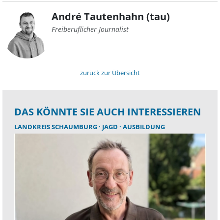
André Tautenhahn (tau)
Freiberuflicher Journalist
zurück zur Übersicht
DAS KÖNNTE SIE AUCH INTERESSIEREN
LANDKREIS SCHAUMBURG
JAGD
AUSBILDUNG