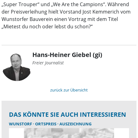
„Super Trouper“ und „We Are the Campions“. Während
der Preisverleihung hielt Vorstand Jost Kemmerich vom
Wunstorfer Bauverein einen Vortrag mit dem Titel
„Mietest du noch oder lebst du schon?“
Hans-Heiner Giebel (gi)
Freier Journalist
zurück zur Übersicht
DAS KÖNNTE SIE AUCH INTERESSIEREN
WUNSTORF
ORTSPREIS
AUSZEICHNUNG