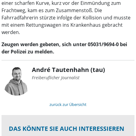
einer scharfen Kurve, kurz vor der Einmündung zum
Frachtweg, kam es zum Zusammenstoß. Die
Fahrradfahrerin stürzte infolge der Kollision und musste
mit einem Rettungswagen ins Krankenhaus gebracht
werden.
Zeugen werden gebeten, sich unter 05031/9694-0 bei
der Polizei zu melden.
André Tautenhahn (tau)
Freiberuflicher Journalist
zurück zur Übersicht
DAS KÖNNTE SIE AUCH INTERESSIEREN