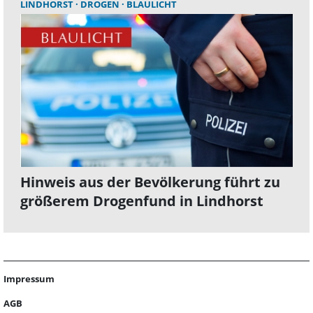
LINDHORST
DROGEN
BLAULICHT
Hinweis aus der Bevölkerung führt zu
größerem Drogenfund in Lindhorst
Impressum
AGB