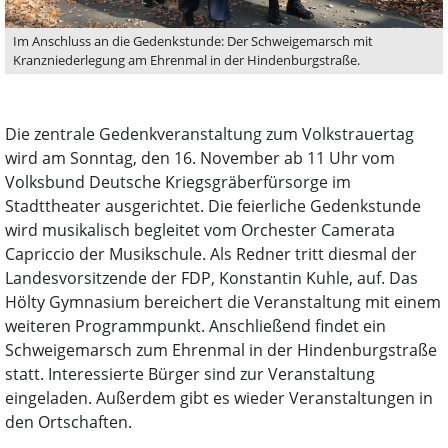
Im Anschluss an die Gedenkstunde: Der Schweigemarsch mit
Kranzniederlegung am Ehrenmal in der Hindenburgstraße.
Die zentrale Gedenkveranstaltung zum Volkstrauertag
wird am Sonntag, den 16. November ab 11 Uhr vom
Volksbund Deutsche Kriegsgräberfürsorge im
Stadttheater ausgerichtet. Die feierliche Gedenkstunde
wird musikalisch begleitet vom Orchester Camerata
Capriccio der Musikschule. Als Redner tritt diesmal der
Landesvorsitzende der FDP, Konstantin Kuhle, auf. Das
Hölty Gymnasium bereichert die Veranstaltung mit einem
weiteren Programmpunkt. Anschließend findet ein
Schweigemarsch zum Ehrenmal in der Hindenburgstraße
statt. Interessierte Bürger sind zur Veranstaltung
eingeladen. Außerdem gibt es wieder Veranstaltungen in
den Ortschaften.