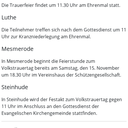
Die Trauerfeier findet um 11.30 Uhr am Ehrenmal statt.
Luthe
Die Teilnehmer treffen sich nach dem Gottesdienst um 11
Uhr zur Kranzniederlegung am Ehrenmal.
Mesmerode
In Mesmerode beginnt die Feierstunde zum
Volkstrauertag bereits am Samstag, den 15. November
um 18.30 Uhr im Vereinshaus der Schützengesellschaft.
Steinhude
In Steinhude wird der Festakt zum Volkstrauertag gegen
11 Uhr im Anschluss an den Gottesdienst der
Evangelischen Kirchengemeinde stattfinden.