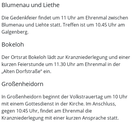
Blumenau und Liethe
Die Gedenkfeier findet um 11 Uhr am Ehrenmal zwischen
Blumenau und Liehte statt. Treffen ist um 10.45 Uhr am
Galgenberg.
Bokeloh
Der Ortsrat Bokeloh lädt zur Kranzniederlegung und einer
kurzen Feierstunde um 11.30 Uhr am Ehrenmal in der
„Alten Dorfstraße“ ein.
Großenheidorn
In Großenheidorn beginnt der Volkstrauertag um 10 Uhr
mit einem Gottesdienst in der Kirche. Im Anschluss,
gegen 10:45 Uhr, findet am Ehrenmal die
Kranzniederlegung mit einer kurzen Ansprache statt.