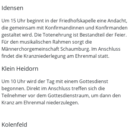
Idensen
Um 15 Uhr beginnt in der Friedhofskapelle eine Andacht,
die gemeinsam mit Konfirmandinnen und Konfirmanden
gestaltet wird. Die Totenehrung ist Bestandteil der Feier.
Für den musikalischen Rahmen sorgt die
Männerchorgemeinschaft Schaumburg. Im Anschluss
findet die Kranzniederlegung am Ehrenmal statt.
Klein Heidorn
Um 10 Uhr wird der Tag mit einem Gottesdienst
begonnen. Direkt im Anschluss treffen sich die
Teilnehmer vor dem Gottesdienstraum, um dann den
Kranz am Ehrenmal niederzulegen.
Kolenfeld