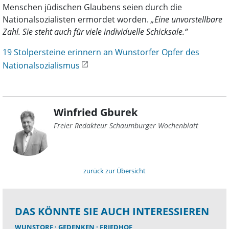
Menschen jüdischen Glaubens seien durch die
Nationalsozialisten ermordet worden.
„Eine unvorstellbare
Zahl. Sie steht auch für viele individuelle Schicksale.“
19 Stolpersteine erinnern an Wunstorfer Opfer des
Nationalsozialismus
Winfried Gburek
Freier Redakteur Schaumburger Wochenblatt
zurück zur Übersicht
DAS KÖNNTE SIE AUCH INTERESSIEREN
WUNSTORF
GEDENKEN
FRIEDHOF