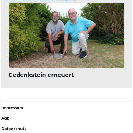
Gedenkstein erneuert
Impressum
AGB
Datenschutz